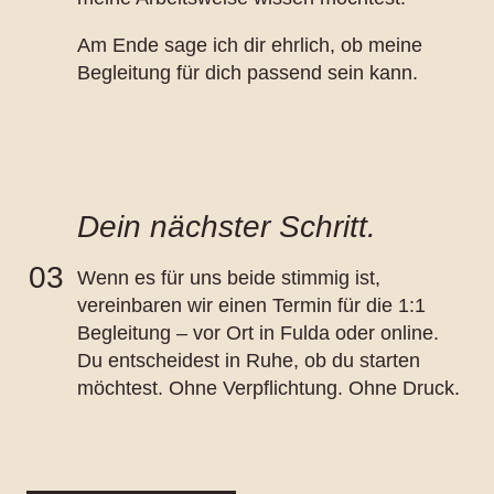
Am Ende sage ich dir ehrlich, ob meine
Begleitung für dich passend sein kann.
Dein nächster Schritt.
03
Wenn es für uns beide stimmig ist,
vereinbaren wir einen Termin für die
1:1
Begleitung
– vor Ort in Fulda oder online.
Du entscheidest in Ruhe, ob du starten
möchtest. Ohne Verpflichtung. Ohne Druck.