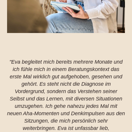
"Eva begleitet mich bereits mehrere Monate und
ich fühle mich in einem Beratungskontext das
erste Mal wirklich gut aufgehoben, gesehen und
gehört. Es steht nicht die Diagnose im
Vordergrund, sondern das Verstehen seiner
Selbst und das Lernen, mit diversen Situationen
umzugehen. Ich gehe nahezu jedes Mal mit
neuen Aha-Momenten und Denkimpulsen aus den
Sitzungen, die mich persönlich sehr
weiterbringen. Eva ist unfassbar lieb,