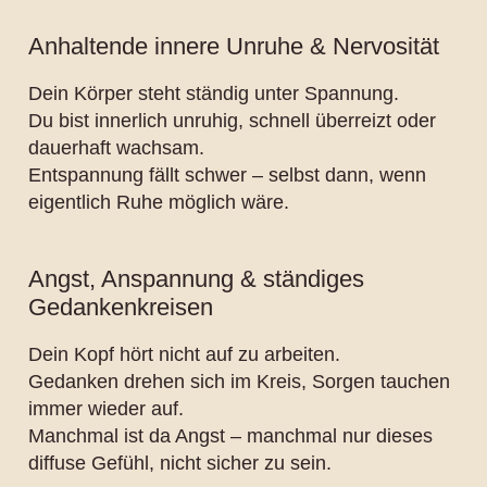
Anhaltende innere Unruhe & Nervosität
Dein Körper steht ständig unter Spannung.
Du bist innerlich unruhig, schnell überreizt oder
dauerhaft wachsam.
Entspannung fällt schwer – selbst dann, wenn
eigentlich Ruhe möglich wäre.
Angst, Anspannung & ständiges
Gedankenkreisen
Dein Kopf hört nicht auf zu arbeiten.
Gedanken drehen sich im Kreis, Sorgen tauchen
immer wieder auf.
Manchmal ist da Angst – manchmal nur dieses
diffuse Gefühl, nicht sicher zu sein.