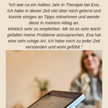
"Ich war ca ein halbes Jahr in Therapie bei Eva.
Ich habe in dieser Zeit viel über mich gelernt und
konnte einiges an Tipps mitnehmen und wende
diese in meinem Alltag an.
Wirklich sehr zu empfehlen. Mir ist es sehr leicht
gefallen meine Probleme anzusprechen, Eva hat
eine sehr ruhige Art. Ich habe mich zu jeder Zeit
verstanden und wohl gefühlt."