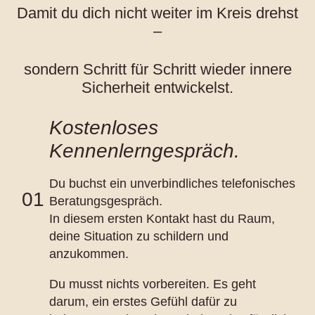
Damit du dich nicht weiter im Kreis drehst
–
sondern Schritt für Schritt wieder innere
Sicherheit entwickelst.
Kostenloses
Kennenlerngespräch.
Du buchst ein unverbindliches telefonisches
01
Beratungsgespräch.
In diesem ersten Kontakt hast du Raum,
deine Situation zu schildern und
anzukommen.
Du musst nichts vorbereiten. Es geht
darum, ein erstes Gefühl dafür zu