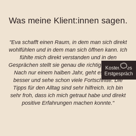
Was meine Klient:innen sagen.
"Eva schafft einen Raum, in dem man sich direkt
wohlfühlen und in dem man sich öffnen kann. Ich
fühlte mich direkt verstanden und in den
Gesprächen stellt sie genau die richtigen Fragen.
Kostenloses
Nach nur einem halben Jahr, geht es mir viel
Erstgespräch
besser und sehe schon viele Fortschritte. Die
Tipps für den Alltag sind sehr hilfreich. Ich bin
sehr froh, dass ich mich getraut habe und direkt
positive Erfahrungen machen konnte."