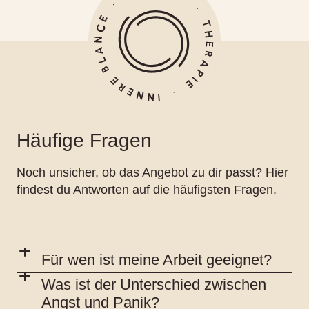
Häufige Fragen
Noch unsicher, ob das Angebot zu dir passt? Hier
findest du Antworten auf die häufigsten Fragen.
Für wen ist meine Arbeit geeignet?
Was ist der Unterschied zwischen
Angst und Panik?