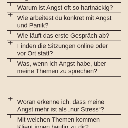
Warum ist Angst oft so hartnäckig?
Wie arbeitest du konkret mit Angst
und Panik?
Wie läuft das erste Gespräch ab?
Finden die Sitzungen online oder
vor Ort statt?
Was, wenn ich Angst habe, über
meine Themen zu sprechen?
Woran erkenne ich, dass meine
Angst mehr ist als „nur Stress“?
Mit welchen Themen kommen
Klient:innen häufig zu dir?