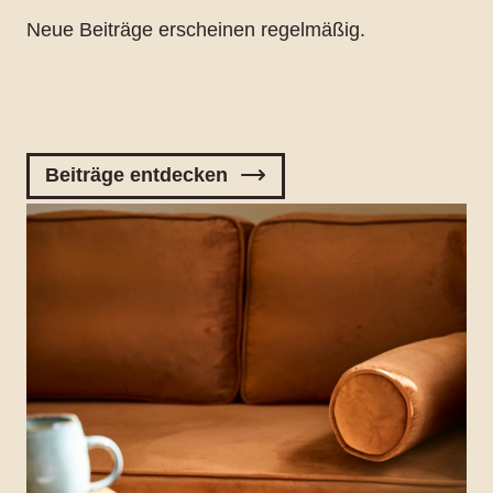
Neue Beiträge erscheinen regelmäßig.
Beiträge entdecken