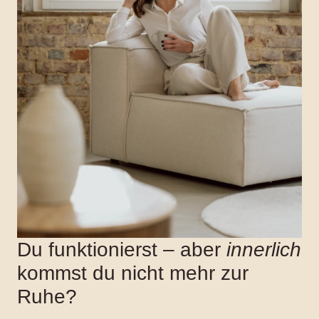
Du funktionierst – aber
innerlich
kommst du nicht mehr zur
Ruhe?