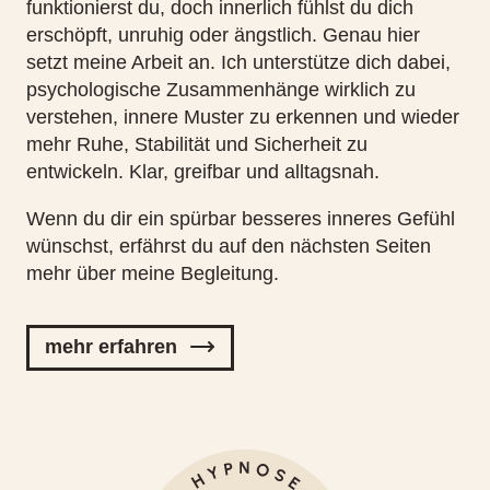
funktionierst du, doch innerlich fühlst du dich
erschöpft, unruhig oder ängstlich. Genau hier
setzt meine Arbeit an. Ich unterstütze dich dabei,
psychologische Zusammenhänge wirklich zu
verstehen, innere Muster zu erkennen und wieder
mehr Ruhe, Stabilität und Sicherheit zu
entwickeln. Klar, greifbar und alltagsnah.
Wenn du dir ein spürbar besseres inneres Gefühl
wünschst, erfährst du auf den nächsten Seiten
mehr über meine Begleitung.
mehr erfahren