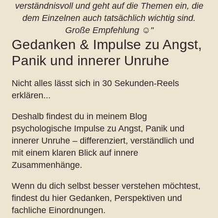
verständnisvoll und geht auf die Themen ein, die
dem Einzelnen auch tatsächlich wichtig sind.
Große Empfehlung ☺️"
Gedanken & Impulse zu Angst,
Panik und innerer Unruhe
Nicht alles lässt sich in 30 Sekunden-Reels
erklären...
Deshalb findest du in meinem Blog
psychologische Impulse zu Angst, Panik und
innerer Unruhe – differenziert, verständlich und
mit einem klaren Blick auf innere
Zusammenhänge.
Wenn du dich selbst besser verstehen möchtest,
findest du hier Gedanken, Perspektiven und
fachliche Einordnungen.