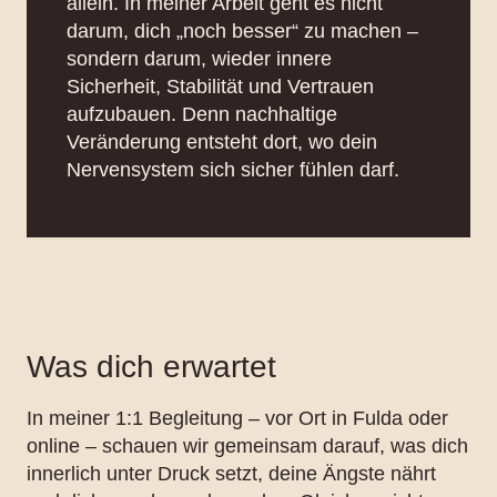
allein. In meiner Arbeit geht es nicht
darum, dich „noch besser“ zu machen –
sondern darum, wieder innere
Sicherheit, Stabilität und Vertrauen
aufzubauen. Denn nachhaltige
Veränderung entsteht dort, wo dein
Nervensystem sich sicher fühlen darf.
Was dich erwartet
In meiner 1:1 Begleitung – vor Ort in Fulda oder
online – schauen wir gemeinsam darauf, was dich
innerlich unter Druck setzt, deine Ängste nährt