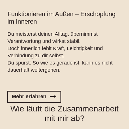
Funktionieren im Außen – Erschöpfung
im Inneren
Du meisterst deinen Alltag, übernimmst
Verantwortung und wirkst stabil.
Doch innerlich fehlt Kraft, Leichtigkeit und
Verbindung zu dir selbst.
Du spürst: So wie es gerade ist, kann es nicht
dauerhaft weitergehen.
Mehr erfahren
Wie läuft die Zusammenarbeit
mit mir ab?