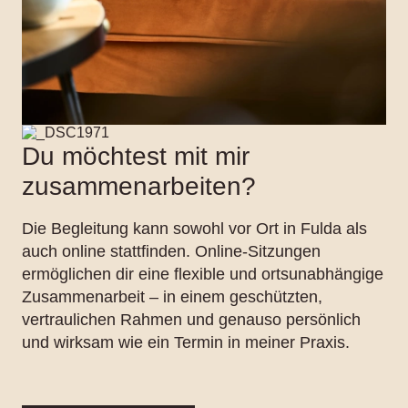
Du möchtest mit mir
zusammenarbeiten?
Die Begleitung kann sowohl vor Ort in Fulda als
auch online stattfinden. Online-Sitzungen
ermöglichen dir eine flexible und ortsunabhängige
Zusammenarbeit – in einem geschützten,
vertraulichen Rahmen und genauso persönlich
und wirksam wie ein Termin in meiner Praxis.