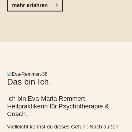
mehr erfahren
Das bin Ich.
Ich bin Eva-Maria Remmert –
Heilpraktikerin für Psychotherapie &
Coach.
Vielleicht kennst du dieses Gefühl: Nach außen