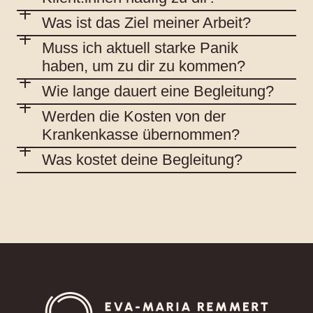
Was ist das Ziel meiner Arbeit?
Muss ich aktuell starke Panik
haben, um zu dir zu kommen?
Wie lange dauert eine Begleitung?
Werden die Kosten von der
Krankenkasse übernommen?
Was kostet deine Begleitung?