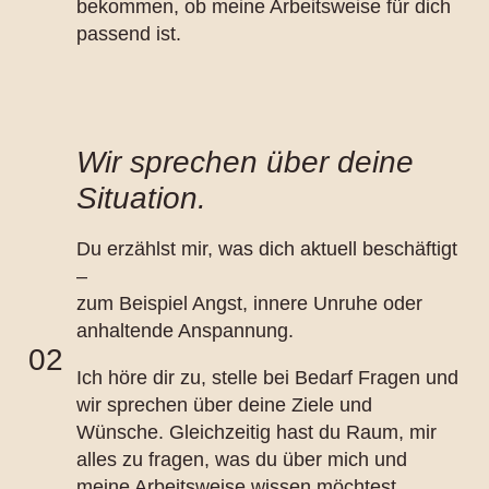
bekommen, ob meine Arbeitsweise für dich
passend ist.
Wir sprechen über deine
Situation.
Du erzählst mir, was dich aktuell beschäftigt
–
zum Beispiel Angst, innere Unruhe oder
anhaltende Anspannung.
02
Ich höre dir zu, stelle bei Bedarf Fragen und
wir sprechen über deine Ziele und
Wünsche. Gleichzeitig hast du Raum, mir
alles zu fragen, was du über mich und
meine Arbeitsweise wissen möchtest.