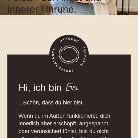
innerer Unruhe.
Hi, ich bin
...Schön, dass du hier bist.
Wenn du im Außen funktionierst, dich
innerlich aber erschöpft, angespannt
oder verunsichert fühlst, bist du nicht