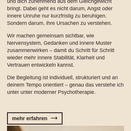
und dich zunehmend aus dem Gleichgewicht
bringt. Dabei geht es nicht darum, Angst oder
innere Unruhe nur kurzfristig zu beruhigen.
Sondern darum, ihre Ursachen zu verstehen.
Wir machen gemeinsam sichtbar, wie
Nervensystem, Gedanken und innere Muster
zusammenwirken – damit du Schritt für Schritt
wieder mehr innere Stabilität, Klarheit und
Vertrauen entwickeln kannst.
Die Begleitung ist individuell, strukturiert und an
deinem Tempo orientiert – genau das verstehe ich
unter unter moderner Psychotherapie.
mehr erfahren